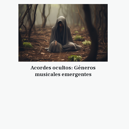
Acordes ocultos: Géneros
musicales emergentes