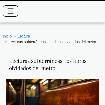
Inicio
Lectura
Lecturas subterráneas, los libros olvidados del metro
Lecturas subterráneas, los libros
olvidados del metro