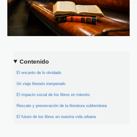
Contenido
El encanto de lo olvidado
Un viaje literario inesperado
El impacto social de los libros en tránsito
Rescate y preservación de la literatura subterránea
El futuro de los libros en nuestra vida urbana