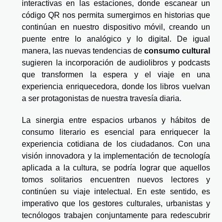
interactivas en las estaciones, donde escanear un
código QR nos permita sumergirnos en historias que
continúan en nuestro dispositivo móvil, creando un
puente entre lo analógico y lo digital. De igual
manera, las nuevas tendencias de
consumo cultural
sugieren la incorporación de audiolibros y podcasts
que transformen la espera y el viaje en una
experiencia enriquecedora, donde los libros vuelvan
a ser protagonistas de nuestra travesía diaria.
La sinergia entre espacios urbanos y hábitos de
consumo literario es esencial para enriquecer la
experiencia cotidiana de los ciudadanos. Con una
visión innovadora y la implementación de tecnología
aplicada a la cultura, se podría lograr que aquellos
tomos solitarios encuentren nuevos lectores y
continúen su viaje intelectual. En este sentido, es
imperativo que los gestores culturales, urbanistas y
tecnólogos trabajen conjuntamente para redescubrir