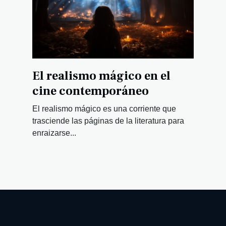
El realismo mágico en el
cine contemporáneo
El realismo mágico es una corriente que
trasciende las páginas de la literatura para
enraizarse...