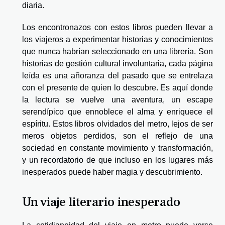
diaria.
Los encontronazos con estos libros pueden llevar a
los viajeros a experimentar historias y conocimientos
que nunca habrían seleccionado en una librería. Son
historias de gestión cultural involuntaria, cada página
leída es una añoranza del pasado que se entrelaza
con el presente de quien lo descubre. Es aquí donde
la lectura se vuelve una aventura, un escape
serendípico que ennoblece el alma y enriquece el
espíritu. Estos libros olvidados del metro, lejos de ser
meros objetos perdidos, son el reflejo de una
sociedad en constante movimiento y transformación,
y un recordatorio de que incluso en los lugares más
inesperados puede haber magia y descubrimiento.
Un viaje literario inesperado