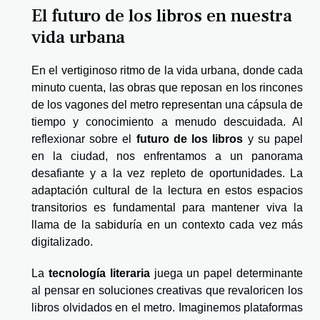
El futuro de los libros en nuestra
vida urbana
En el vertiginoso ritmo de la vida urbana, donde cada
minuto cuenta, las obras que reposan en los rincones
de los vagones del metro representan una cápsula de
tiempo y conocimiento a menudo descuidada. Al
reflexionar sobre el
futuro de los libros
y su papel
en la ciudad, nos enfrentamos a un panorama
desafiante y a la vez repleto de oportunidades. La
adaptación cultural de la lectura en estos espacios
transitorios es fundamental para mantener viva la
llama de la sabiduría en un contexto cada vez más
digitalizado.
La
tecnología literaria
juega un papel determinante
al pensar en soluciones creativas que revaloricen los
libros olvidados en el metro. Imaginemos plataformas