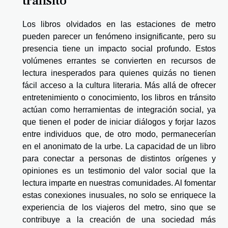
tránsito
Los libros olvidados en las estaciones de metro
pueden parecer un fenómeno insignificante, pero su
presencia tiene un impacto social profundo. Estos
volúmenes errantes se convierten en recursos de
lectura inesperados para quienes quizás no tienen
fácil acceso a la cultura literaria. Más allá de ofrecer
entretenimiento o conocimiento, los libros en tránsito
actúan como herramientas de integración social, ya
que tienen el poder de iniciar diálogos y forjar lazos
entre individuos que, de otro modo, permanecerían
en el anonimato de la urbe. La capacidad de un libro
para conectar a personas de distintos orígenes y
opiniones es un testimonio del valor social que la
lectura imparte en nuestras comunidades. Al fomentar
estas conexiones inusuales, no solo se enriquece la
experiencia de los viajeros del metro, sino que se
contribuye a la creación de una sociedad más