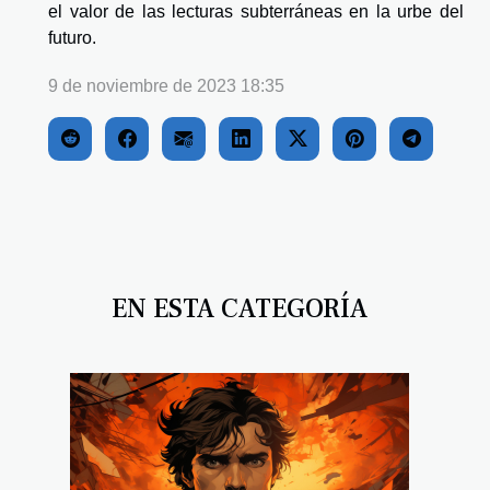
el valor de las lecturas subterráneas en la urbe del
futuro.
9 de noviembre de 2023 18:35
EN ESTA CATEGORÍA