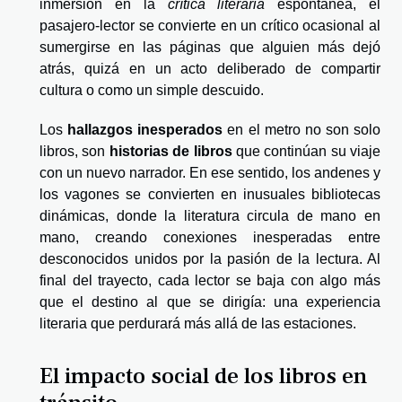
inmersión en la
crítica literaria
espontánea, el
pasajero-lector se convierte en un crítico ocasional al
sumergirse en las páginas que alguien más dejó
atrás, quizá en un acto deliberado de compartir
cultura o como un simple descuido.
Los
hallazgos inesperados
en el metro no son solo
libros, son
historias de libros
que continúan su viaje
con un nuevo narrador. En ese sentido, los andenes y
los vagones se convierten en inusuales bibliotecas
dinámicas, donde la literatura circula de mano en
mano, creando conexiones inesperadas entre
desconocidos unidos por la pasión de la lectura. Al
final del trayecto, cada lector se baja con algo más
que el destino al que se dirigía: una experiencia
literaria que perdurará más allá de las estaciones.
El impacto social de los libros en