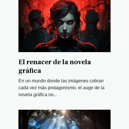
El renacer de la novela
gráfica
En un mundo donde las imágenes cobran
cada vez más protagonismo, el auge de la
novela gráfica no...