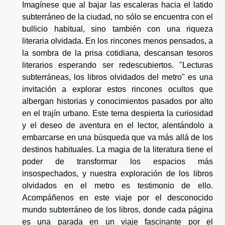
Imagínese que al bajar las escaleras hacia el latido
subterráneo de la ciudad, no sólo se encuentra con el
bullicio habitual, sino también con una riqueza
literaria olvidada. En los rincones menos pensados, a
la sombra de la prisa cotidiana, descansan tesoros
literarios esperando ser redescubiertos. "Lecturas
subterráneas, los libros olvidados del metro" es una
invitación a explorar estos rincones ocultos que
albergan historias y conocimientos pasados por alto
en el trajín urbano. Este tema despierta la curiosidad
y el deseo de aventura en el lector, alentándolo a
embarcarse en una búsqueda que va más allá de los
destinos habituales. La magia de la literatura tiene el
poder de transformar los espacios más
insospechados, y nuestra exploración de los libros
olvidados en el metro es testimonio de ello.
Acompáñenos en este viaje por el desconocido
mundo subterráneo de los libros, donde cada página
es una parada en un viaje fascinante por el