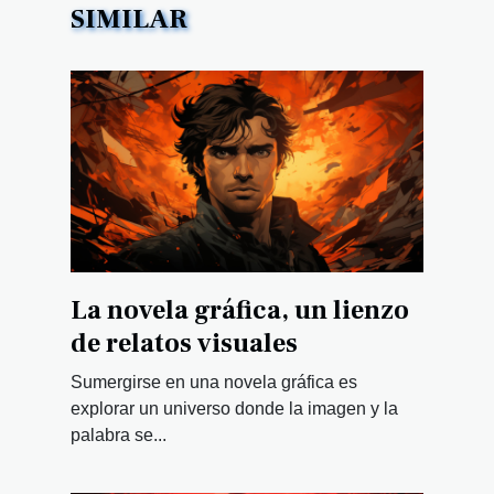
SIMILAR
La novela gráfica, un lienzo
de relatos visuales
Sumergirse en una novela gráfica es
explorar un universo donde la imagen y la
palabra se...