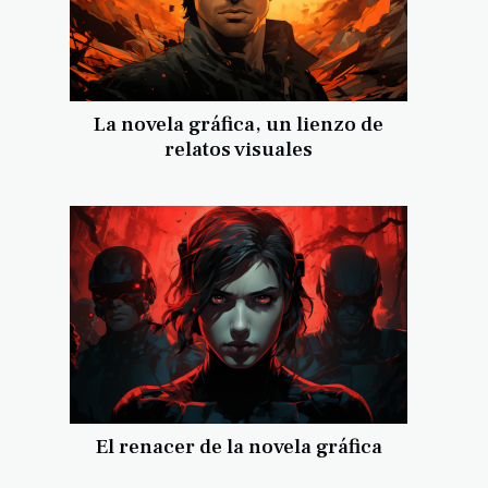
La novela gráfica, un lienzo de
relatos visuales
El renacer de la novela gráfica