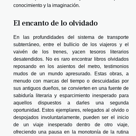
conocimiento y la imaginación.
El encanto de lo olvidado
En las profundidades del sistema de transporte
subterráneo, entre el bullicio de los viajeros y el
vaivén de los trenes, yacen tesoros literarios
desatendidos. No es raro encontrar libros olvidados
reposando en los asientos del metro, testimonios
mudos de un mundo apresurado. Estas obras, a
menudo con marcas del tiempo o descuidadas por
sus antiguos dueños, se convierten en una fuente de
sabiduría literaria y esparcimiento inesperado para
aquellos dispuestos a darles una segunda
oportunidad. Estos ejemplares, relegados al olvido o
despojados involuntariamente, pueden ser el inicio
de un viaje inesperado dentro de otro viaje,
ofreciendo una pausa en la monotonía de la rutina