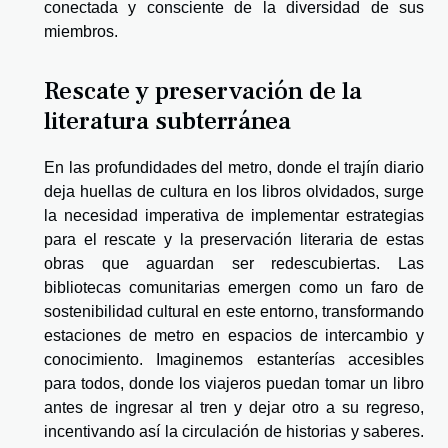
conectada y consciente de la diversidad de sus
miembros.
Rescate y preservación de la
literatura subterránea
En las profundidades del metro, donde el trajín diario
deja huellas de cultura en los libros olvidados, surge
la necesidad imperativa de implementar estrategias
para el rescate y la preservación literaria de estas
obras que aguardan ser redescubiertas. Las
bibliotecas comunitarias emergen como un faro de
sostenibilidad cultural en este entorno, transformando
estaciones de metro en espacios de intercambio y
conocimiento. Imaginemos estanterías accesibles
para todos, donde los viajeros puedan tomar un libro
antes de ingresar al tren y dejar otro a su regreso,
incentivando así la circulación de historias y saberes.