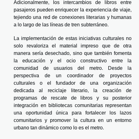
Adicionalmente, los intercambios de libros entre
pasajeros pueden enriquecer la experiencia de viaje,
tejiendo una red de conexiones literarias y humanas
a lo largo de las líneas de tren subterráneo.
La implementación de estas iniciativas culturales no
solo revaloriza el material impreso que de otra
manera sería desechado, sino que también fomenta
la educación y el ocio constructivo entre la
comunidad de usuarios del metro. Desde la
perspectiva de un coordinador de proyectos
culturales o el fundador de una organización
dedicada al reciclaje literario, la creación de
programas de rescate de libros y su posterior
integración en bibliotecas comunitarias representan
una oportunidad única para fortalecer los lazos
comunitarios y promover la cultura en un entorno
urbano tan dinámico como lo es el metro.