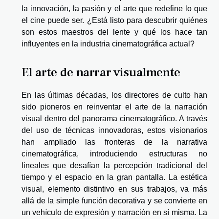
la innovación, la pasión y el arte que redefine lo que
el cine puede ser. ¿Está listo para descubrir quiénes
son estos maestros del lente y qué los hace tan
influyentes en la industria cinematográfica actual?
El arte de narrar visualmente
En las últimas décadas, los directores de culto han
sido pioneros en reinventar el arte de la narración
visual dentro del panorama cinematográfico. A través
del uso de técnicas innovadoras, estos visionarios
han ampliado las fronteras de la narrativa
cinematográfica, introduciendo estructuras no
lineales que desafían la percepción tradicional del
tiempo y el espacio en la gran pantalla. La estética
visual, elemento distintivo en sus trabajos, va más
allá de la simple función decorativa y se convierte en
un vehículo de expresión y narración en sí misma. La