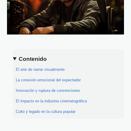
Contenido
El arte de narrar visualmente
La conexión emocional del espectador
Innovación y ruptura de convenciones
El impacto en la industria cinematográfica
Culto y legado en la cultura popular