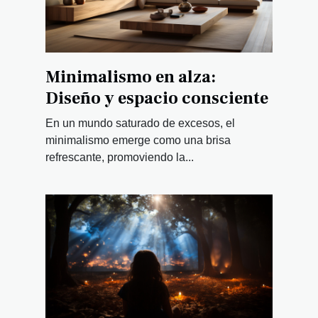
Minimalismo en alza:
Diseño y espacio consciente
En un mundo saturado de excesos, el
minimalismo emerge como una brisa
refrescante, promoviendo la...