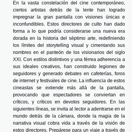
En la vasta constelación del cine contemporáneo,
ciertos artistas detrás de la lente han logrado
impregnar la gran pantalla con visiones únicas e
inconfundibles. Estos directores de culto han dado
forma a lo que podría considerarse una nueva era
dorada en la historia del séptimo arte, redefiniendo
los límites del storytelling visual y cimentando sus
nombres en el panteón de los visionarios del siglo
XXI. Con estilos distintivos y una férrea adherencia a
sus ideales creativos, han construido legiones de
seguidores y generado debates en cafeterías, foros
de internet y festivales de cine. La influencia de estos
cineastas se extiende más allá de la pantalla,
provocando que espectadores se conviertan en
críticos, y críticos en devotos seguidores. En las
siguientes líneas, se invita al lector a adentrarse en el
mundo detrás de la cámara, donde la magia de la
narrativa visual cobra vida a través de la visión de
estos directores. Prepárese para un viaje a través de