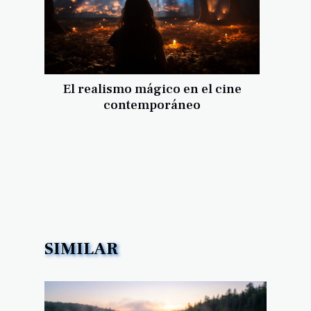
El realismo mágico en el cine
contemporáneo
SIMILAR