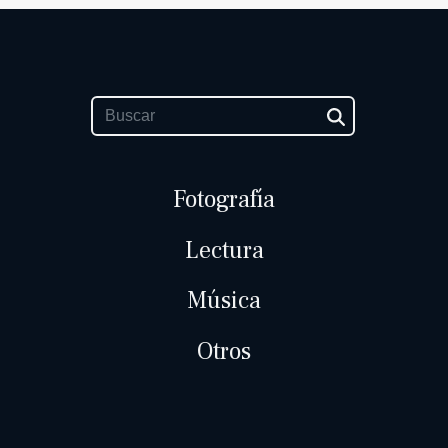
Fotografía
Lectura
Música
Otros