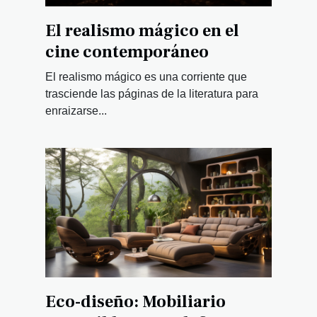
El realismo mágico en el
cine contemporáneo
El realismo mágico es una corriente que
trasciende las páginas de la literatura para
enraizarse...
Eco-diseño: Mobiliario