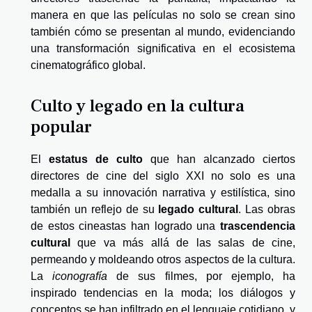
manera en que las películas no solo se crean sino
también cómo se presentan al mundo, evidenciando
una transformación significativa en el ecosistema
cinematográfico global.
Culto y legado en la cultura
popular
El
estatus de culto
que han alcanzado ciertos
directores de cine del siglo XXI no solo es una
medalla a su innovación narrativa y estilística, sino
también un reflejo de su
legado cultural
. Las obras
de estos cineastas han logrado una
trascendencia
cultural
que va más allá de las salas de cine,
permeando y moldeando otros aspectos de la cultura.
La
iconografía
de sus filmes, por ejemplo, ha
inspirado tendencias en la moda; los diálogos y
conceptos se han infiltrado en el lenguaje cotidiano, y