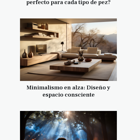
perfecto para cada tipo de pez?
Minimalismo en alza: Diseño y
espacio consciente