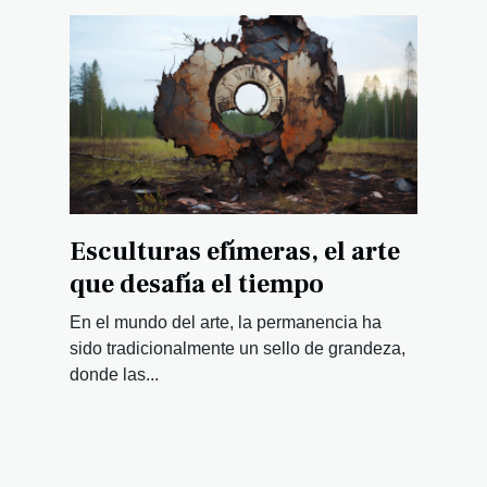
Esculturas efímeras, el arte
que desafía el tiempo
En el mundo del arte, la permanencia ha
sido tradicionalmente un sello de grandeza,
donde las...