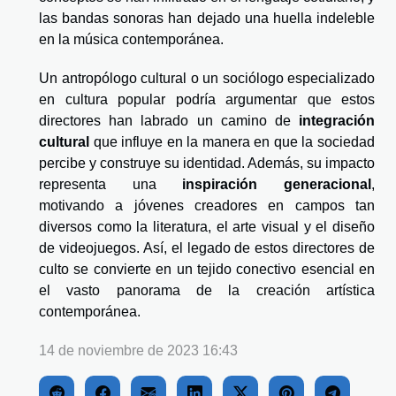
las bandas sonoras han dejado una huella indeleble
en la música contemporánea.
Un antropólogo cultural o un sociólogo especializado
en cultura popular podría argumentar que estos
directores han labrado un camino de
integración
cultural
que influye en la manera en que la sociedad
percibe y construye su identidad. Además, su impacto
representa una
inspiración generacional
,
motivando a jóvenes creadores en campos tan
diversos como la literatura, el arte visual y el diseño
de videojuegos. Así, el legado de estos directores de
culto se convierte en un tejido conectivo esencial en
el vasto panorama de la creación artística
contemporánea.
14 de noviembre de 2023 16:43