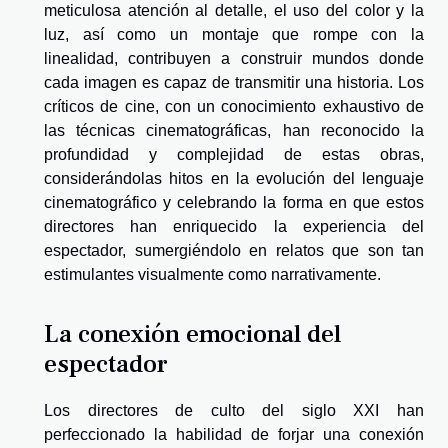
meticulosa atención al detalle, el uso del color y la
luz, así como un montaje que rompe con la
linealidad, contribuyen a construir mundos donde
cada imagen es capaz de transmitir una historia. Los
críticos de cine, con un conocimiento exhaustivo de
las técnicas cinematográficas, han reconocido la
profundidad y complejidad de estas obras,
considerándolas hitos en la evolución del lenguaje
cinematográfico y celebrando la forma en que estos
directores han enriquecido la experiencia del
espectador, sumergiéndolo en relatos que son tan
estimulantes visualmente como narrativamente.
La conexión emocional del
espectador
Los directores de culto del siglo XXI han
perfeccionado la habilidad de forjar una conexión