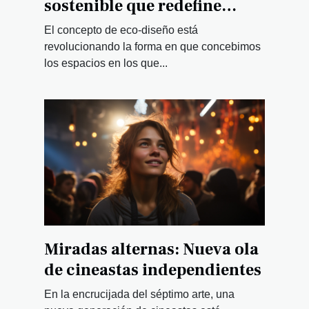
sostenible que redefine
interiores
El concepto de eco-diseño está
revolucionando la forma en que concebimos
los espacios en los que...
Miradas alternas: Nueva ola
de cineastas independientes
En la encrucijada del séptimo arte, una