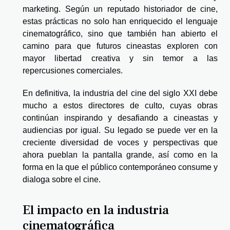
marketing. Según un reputado historiador de cine,
estas prácticas no solo han enriquecido el lenguaje
cinematográfico, sino que también han abierto el
camino para que futuros cineastas exploren con
mayor libertad creativa y sin temor a las
repercusiones comerciales.
En definitiva, la industria del cine del siglo XXI debe
mucho a estos directores de culto, cuyas obras
continúan inspirando y desafiando a cineastas y
audiencias por igual. Su legado se puede ver en la
creciente diversidad de voces y perspectivas que
ahora pueblan la pantalla grande, así como en la
forma en la que el público contemporáneo consume y
dialoga sobre el cine.
El impacto en la industria
cinematográfica