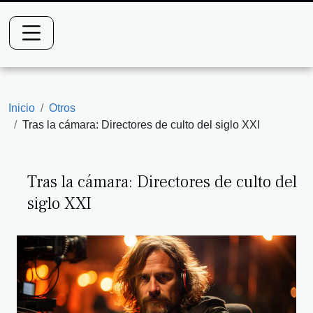
Inicio
Otros
Tras la cámara: Directores de culto del siglo XXI
Tras la cámara: Directores de culto del
siglo XXI