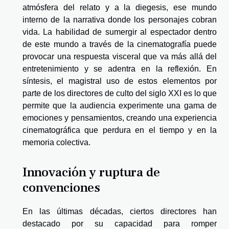
atmósfera del relato y a la diegesis, ese mundo
interno de la narrativa donde los personajes cobran
vida. La habilidad de sumergir al espectador dentro
de este mundo a través de la cinematografía puede
provocar una respuesta visceral que va más allá del
entretenimiento y se adentra en la reflexión. En
síntesis, el magistral uso de estos elementos por
parte de los directores de culto del siglo XXI es lo que
permite que la audiencia experimente una gama de
emociones y pensamientos, creando una experiencia
cinematográfica que perdura en el tiempo y en la
memoria colectiva.
Innovación y ruptura de
convenciones
En las últimas décadas, ciertos directores han
destacado por su capacidad para romper