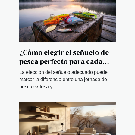
¿Cómo elegir el señuelo de
pesca perfecto para cada
tipo de pez?
La elección del señuelo adecuado puede
marcar la diferencia entre una jornada de
pesca exitosa y...