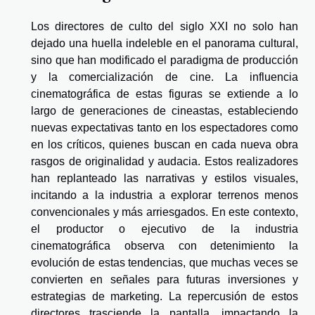
Los directores de culto del siglo XXI no solo han
dejado una huella indeleble en el panorama cultural,
sino que han modificado el paradigma de producción
y la comercialización de cine. La influencia
cinematográfica de estas figuras se extiende a lo
largo de generaciones de cineastas, estableciendo
nuevas expectativas tanto en los espectadores como
en los críticos, quienes buscan en cada nueva obra
rasgos de originalidad y audacia. Estos realizadores
han replanteado las narrativas y estilos visuales,
incitando a la industria a explorar terrenos menos
convencionales y más arriesgados. En este contexto,
el productor o ejecutivo de la industria
cinematográfica observa con detenimiento la
evolución de estas tendencias, que muchas veces se
convierten en señales para futuras inversiones y
estrategias de marketing. La repercusión de estos
directores trasciende la pantalla, impactando la