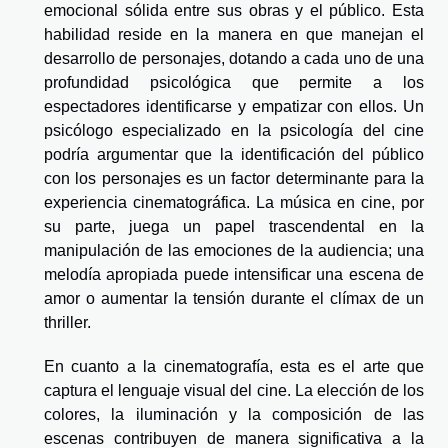
emocional sólida entre sus obras y el público. Esta
habilidad reside en la manera en que manejan el
desarrollo de personajes, dotando a cada uno de una
profundidad psicológica que permite a los
espectadores identificarse y empatizar con ellos. Un
psicólogo especializado en la psicología del cine
podría argumentar que la identificación del público
con los personajes es un factor determinante para la
experiencia cinematográfica. La música en cine, por
su parte, juega un papel trascendental en la
manipulación de las emociones de la audiencia; una
melodía apropiada puede intensificar una escena de
amor o aumentar la tensión durante el clímax de un
thriller.
En cuanto a la cinematografía, esta es el arte que
captura el lenguaje visual del cine. La elección de los
colores, la iluminación y la composición de las
escenas contribuyen de manera significativa a la