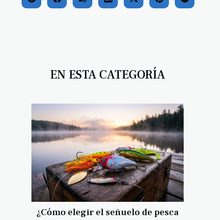
EN ESTA CATEGORÍA
¿Cómo elegir el señuelo de pesca