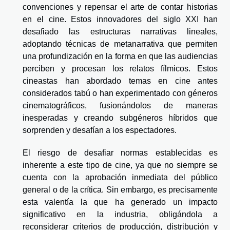
convenciones y repensar el arte de contar historias
en el cine. Estos innovadores del siglo XXI han
desafiado las estructuras narrativas lineales,
adoptando técnicas de metanarrativa que permiten
una profundización en la forma en que las audiencias
perciben y procesan los relatos fílmicos. Estos
cineastas han abordado temas en cine antes
considerados tabú o han experimentado con géneros
cinematográficos, fusionándolos de maneras
inesperadas y creando subgéneros híbridos que
sorprenden y desafían a los espectadores.
El riesgo de desafiar normas establecidas es
inherente a este tipo de cine, ya que no siempre se
cuenta con la aprobación inmediata del público
general o de la crítica. Sin embargo, es precisamente
esta valentía la que ha generado un impacto
significativo en la industria, obligándola a
reconsiderar criterios de producción, distribución y